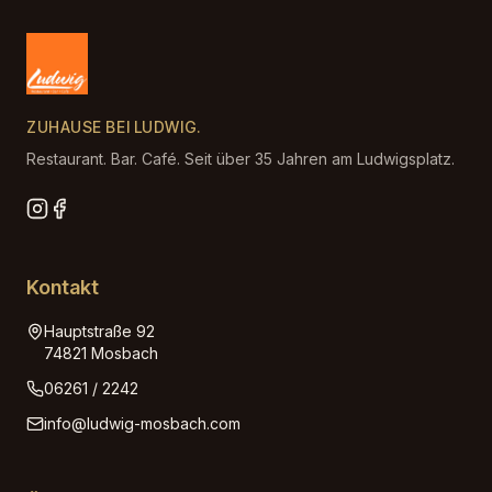
ZUHAUSE BEI LUDWIG.
Restaurant. Bar. Café. Seit über 35 Jahren am Ludwigsplatz.
Kontakt
Hauptstraße 92
74821
Mosbach
06261 / 2242
info@ludwig-mosbach.com